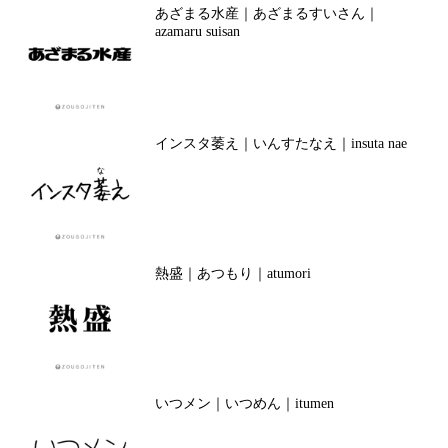
あざまる水産｜あざまるすいさん｜
azamaru suisan
インスタ萎え｜いんすたなえ｜insuta nae
熱盛｜あつもり｜atumori
いつメン｜いつめん｜itumen