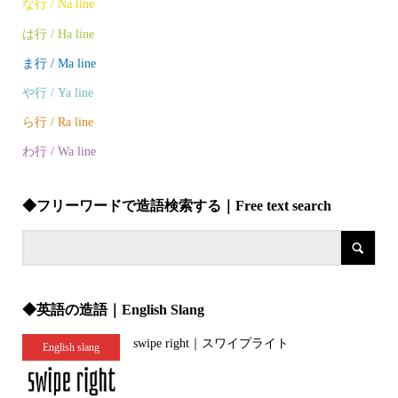
な行 / Na line
は行 / Ha line
ま行 / Ma line
や行 / Ya line
ら行 / Ra line
わ行 / Wa line
◆フリーワードで造語検索する｜Free text search
◆英語の造語｜English Slang
swipe right｜スワイプライト
English slang