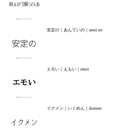
安定の｜あんていの｜antei no
エモい｜えもい｜emoi
イクメン｜いくめん｜ikumen