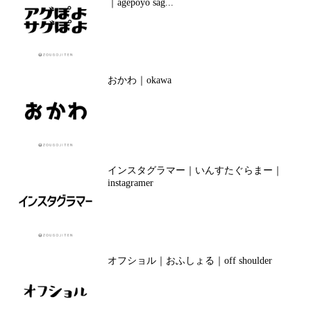
｜agepoyo sag...
おかわ｜okawa
インスタグラマー｜いんすたぐらまー｜
instagramer
オフショル｜おふしょる｜off shoulder