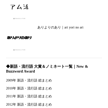
ありよりのあり｜ari yori no ari
◆新語・流行語 大賞＆ノミネート一覧｜New &
Buzzword Award
2009年 新語・流行語 総まとめ
2010年 新語・流行語 総まとめ
2011年 新語・流行語 総まとめ
2012年 新語・流行語 総まとめ