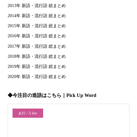
2013年 新語・流行語 総まとめ
2014年 新語・流行語 総まとめ
2015年 新語・流行語 総まとめ
2016年 新語・流行語 総まとめ
2017年 新語・流行語 総まとめ
2018年 新語・流行語 総まとめ
2019年 新語・流行語 総まとめ
2020年 新語・流行語 総まとめ
◆今注目の造語はこちら｜Pick Up Word
あ行 / A line