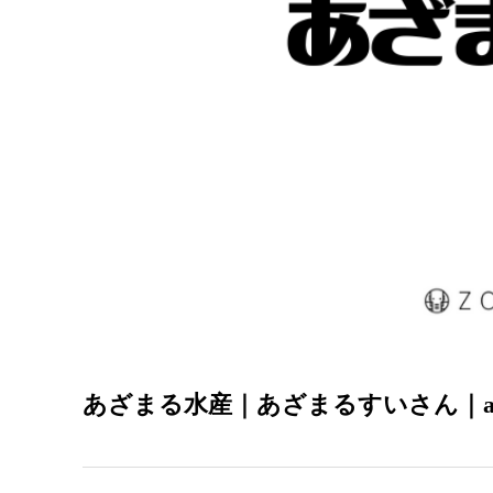
あざまる水産｜あざまるすいさん｜azama