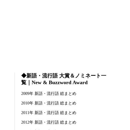
◆新語・流行語 大賞＆ノミネート一
覧｜New & Buzzword Award
2009年 新語・流行語 総まとめ
2010年 新語・流行語 総まとめ
2011年 新語・流行語 総まとめ
2012年 新語・流行語 総まとめ