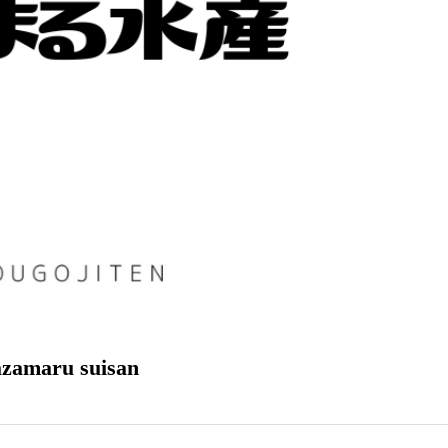
ru suisan