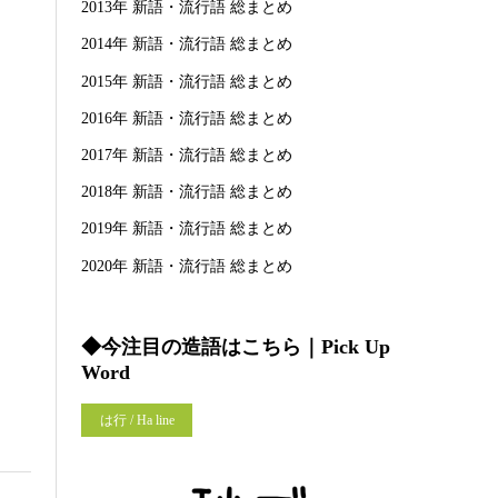
2013年 新語・流行語 総まとめ
2014年 新語・流行語 総まとめ
2015年 新語・流行語 総まとめ
2016年 新語・流行語 総まとめ
2017年 新語・流行語 総まとめ
2018年 新語・流行語 総まとめ
2019年 新語・流行語 総まとめ
2020年 新語・流行語 総まとめ
◆今注目の造語はこちら｜Pick Up
Word
は行 / Ha line