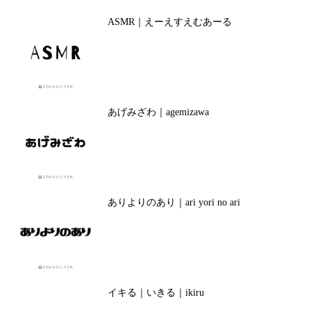
ASMR｜えーえすえむあーる
あげみざわ｜agemizawa
ありよりのあり｜ari yori no ari
イキる｜いきる｜ikiru