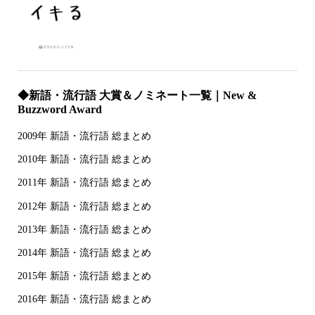
◆新語・流行語 大賞＆ノミネート一覧｜New &
Buzzword Award
2009年 新語・流行語 総まとめ
2010年 新語・流行語 総まとめ
2011年 新語・流行語 総まとめ
2012年 新語・流行語 総まとめ
2013年 新語・流行語 総まとめ
2014年 新語・流行語 総まとめ
2015年 新語・流行語 総まとめ
2016年 新語・流行語 総まとめ