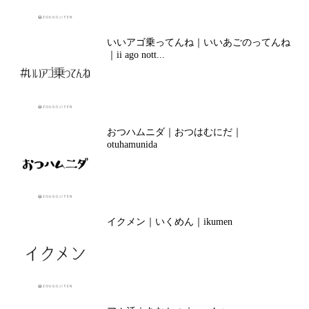
いいアゴ乗ってんね｜いいあごのってんね
｜ii ago nott...
おつハムニダ｜おつはむにだ｜
otuhamunida
イクメン｜いくめん｜ikumen