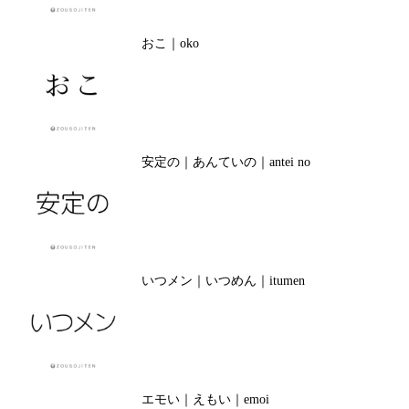
おこ｜oko
安定の｜あんていの｜antei no
いつメン｜いつめん｜itumen
エモい｜えもい｜emoi