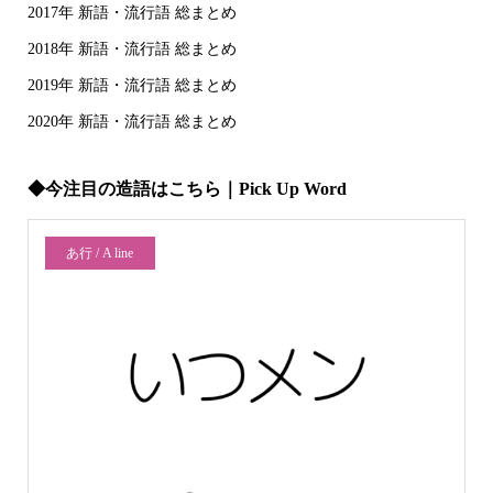
2017年 新語・流行語 総まとめ
2018年 新語・流行語 総まとめ
2019年 新語・流行語 総まとめ
2020年 新語・流行語 総まとめ
◆今注目の造語はこちら｜Pick Up Word
あ行 / A line