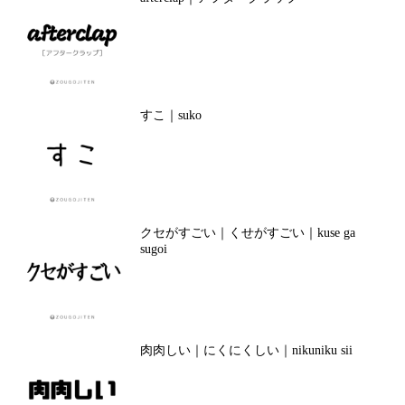
すこ｜suko
クセがすごい｜くせがすごい｜kuse ga
sugoi
肉肉しい｜にくにくしい｜nikuniku sii