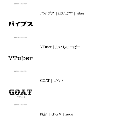
バイブス｜ばいぶす｜vibes
VTuber｜ぶいちゅーばー
GOAT｜ゴウト
絶起｜ぜっき｜zekki