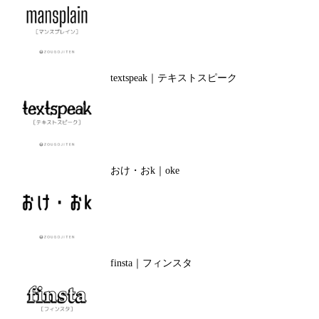
textspeak｜テキストスピーク
おけ・おk｜oke
finsta｜フィンスタ