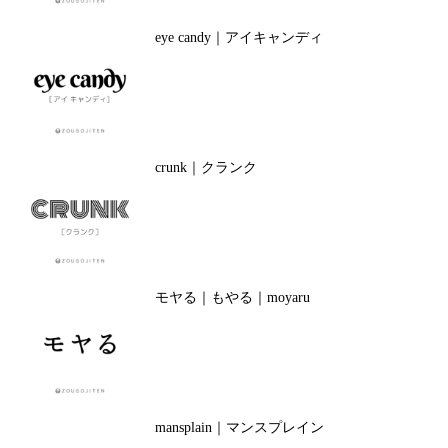
eye candy｜アイキャンディ
crunk｜クランク
モヤる｜もやる｜moyaru
mansplain｜マンスプレイン