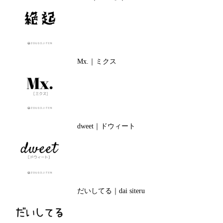
Mx.｜ミクス
dweet｜ドウィート
だいしてる｜dai siteru