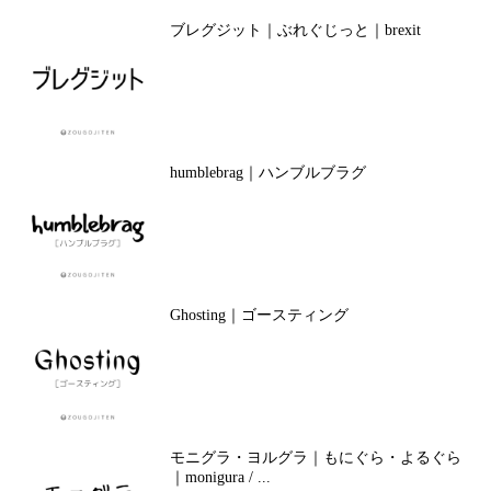
ブレグジット｜ぶれぐじっと｜brexit
humblebrag｜ハンブルブラグ
Ghosting｜ゴースティング
モニグラ・ヨルグラ｜もにぐら・よるぐら
｜monigura / ...