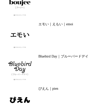
エモい｜えもい｜emoi
Bluebird Day｜ブルーバードデイ
ぴえん｜pien