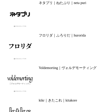
ネタプリ｜ねたぷり｜neta puri
フロリダ｜ふろりだ｜hurorida
Voldemorting｜ヴォルデモーティング
ktkr｜きたこれ｜kitakore