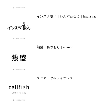
インスタ萎え｜いんすたなえ｜insuta nae
熱盛｜あつもり｜atumori
cellfish｜セルフィッシュ