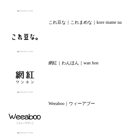
これ豆な｜これまめな｜kore mame na
網紅｜わんほん｜wan hon
Weeaboo｜ウィーアブー