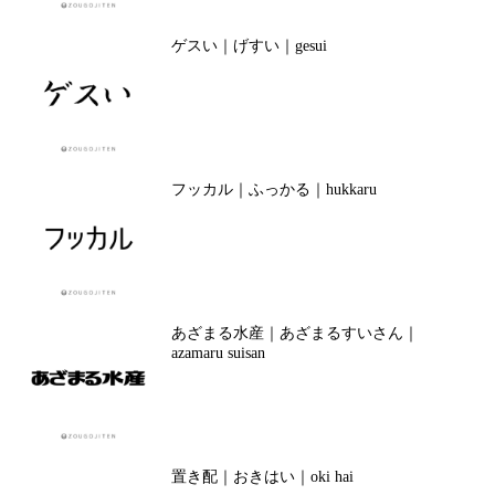
ゲスい｜げすい｜gesui
フッカル｜ふっかる｜hukkaru
あざまる水産｜あざまるすいさん｜
azamaru suisan
置き配｜おきはい｜oki hai