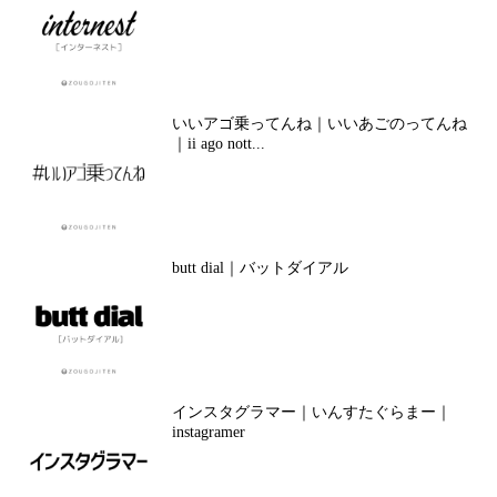
いいアゴ乗ってんね｜いいあごのってんね
｜ii ago nott...
butt dial｜バットダイアル
インスタグラマー｜いんすたぐらまー｜
instagramer