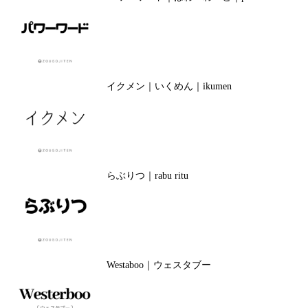
イクメン｜いくめん｜ikumen
らぶりつ｜rabu ritu
Westaboo｜ウェスタブー