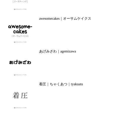
awesomecakes｜オーサムケイクス
あげみざわ｜agemizawa
着圧｜ちゃくあつ｜tyakuatu