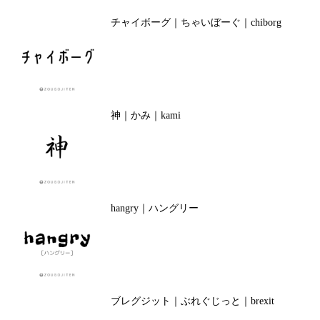
チャイボーグ｜ちゃいぼーぐ｜chiborg
神｜かみ｜kami
hangry｜ハングリー
ブレグジット｜ぶれぐじっと｜brexit