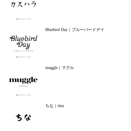
Bluebird Day｜ブルーバードデイ
muggle｜マグル
ちな｜tina