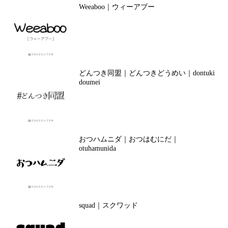
Weeaboo｜ウィーアブー
どんつき同盟｜どんつきどうめい｜dontuki
doumei
おつハムニダ｜おつはむにだ｜
otuhamunida
squad｜スクワッド