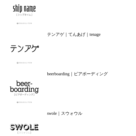
テンアゲ｜てんあげ｜tenage
beerboarding｜ビアボーディング
swole｜スウォウル