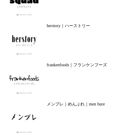
herstory｜ハーストリー
frankenfoods｜フランケンフーズ
メンブレ｜めんぶれ｜men bure