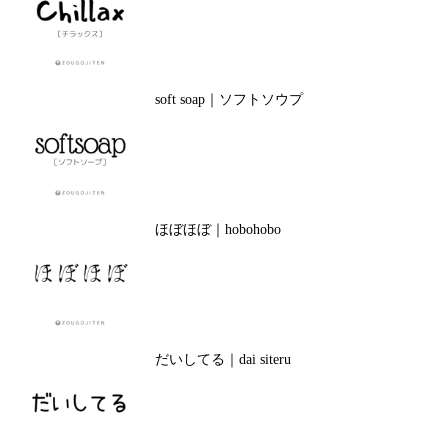
soft soap｜ソフトソウプ
ほぼほぼ｜hobohobo
だいしてる｜dai siteru