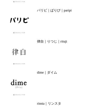
パリピ｜ぱりぴ｜paripi
律自｜りつじ｜rituji
dime｜ダイム
rinsta｜リンスタ