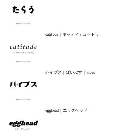
catitude｜キャティテュードゥ
バイブス｜ばいぶす｜vibes
egghead｜エッグヘッド