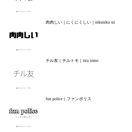
肉肉しい｜にくにくしい｜nikuniku sii
チル友｜チルトモ｜tiru tomo
fun police｜ファンポリス