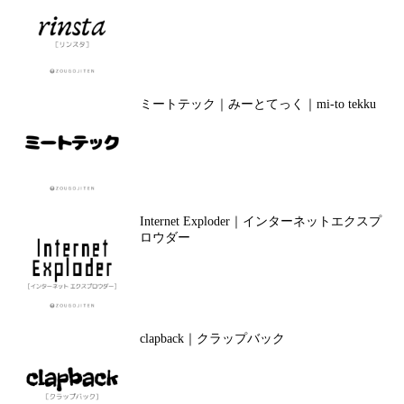
ミートテック｜みーとてっく｜mi-to tekku
Internet Exploder｜インターネットエクスプ
ロウダー
clapback｜クラップバック