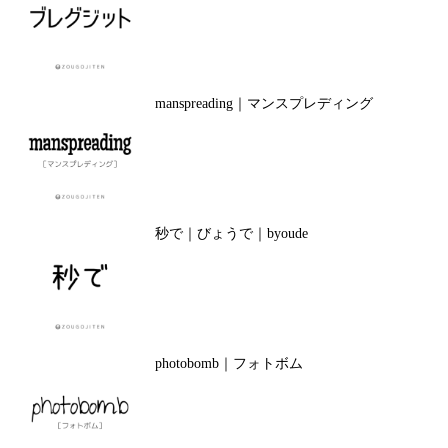
manspreading｜マンスプレディング
秒で｜びょうで｜byoude
photobomb｜フォトボム