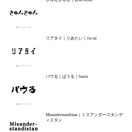
リアタイ｜りあたい｜ria tai
バウる｜ばうる｜bauru
Misunderstandistan｜ミスアンダースタンデ
ィスタン