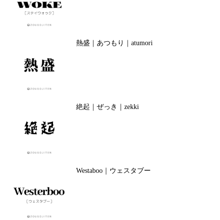
熱盛｜あつもり｜atumori
絶起｜ぜっき｜zekki
Westaboo｜ウェスタブー