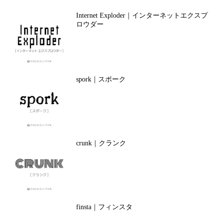
Internet Exploder｜インターネットエクスプ
ロウダー
spork｜スポーク
crunk｜クランク
finsta｜フィンスタ