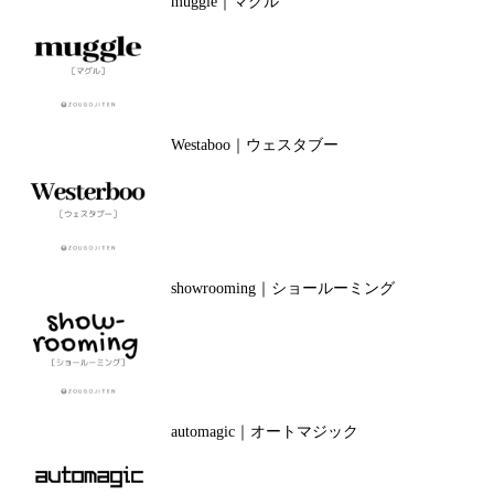
muggle｜マグル
Westaboo｜ウェスタブー
showrooming｜ショールーミング
automagic｜オートマジック