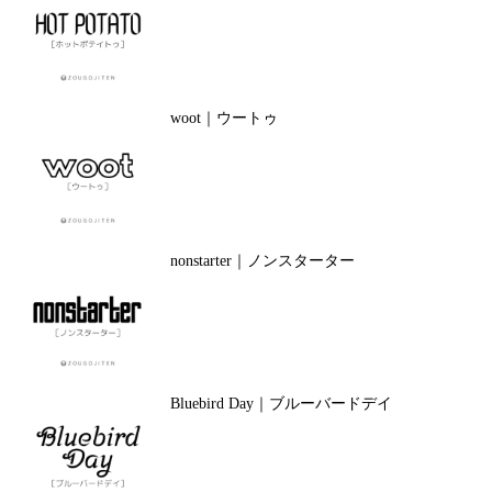
woot｜ウートゥ
nonstarter｜ノンスターター
Bluebird Day｜ブルーバードデイ