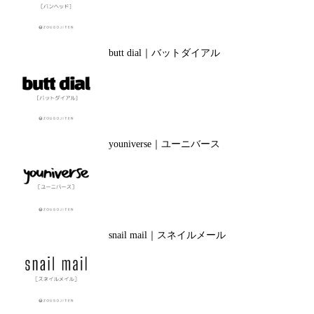
butt dial｜バットダイアル
youniverse｜ユーニバース
snail mail｜スネイルメール