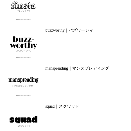
buzzworthy｜バズワージィ
manspreading｜マンスプレディング
squad｜スクワッド