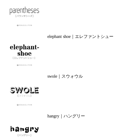
elephant shoe｜エレファントシュー
swole｜スウォウル
hangry｜ハングリー