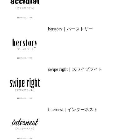
herstory｜ハーストリー
swipe right｜スワイプライト
internest｜インターネスト