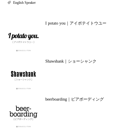
English Speaker
I potato you｜アイポテイトウユー
Shawshank｜ショーシャンク
beerboarding｜ビアボーディング