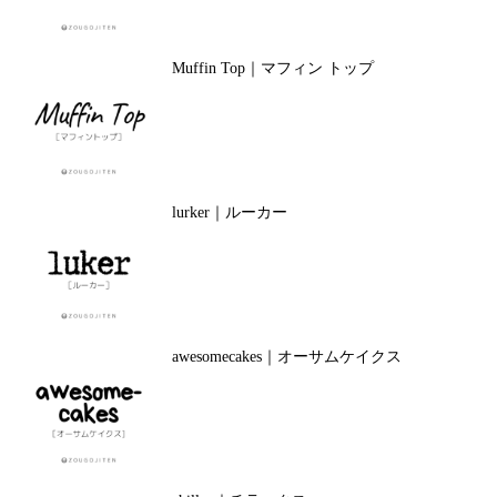
Muffin Top｜マフィン トップ
lurker｜ルーカー
awesomecakes｜オーサムケイクス