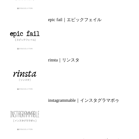
epic fail｜エピックフェイル
rinsta｜リンスタ
instagrammable｜インスタグラマボゥ