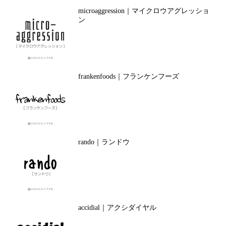
microaggression｜マイクロウアグレッショ
ン
frankenfoods｜フランケンフーズ
rando｜ランドウ
accidial｜アクシダイヤル