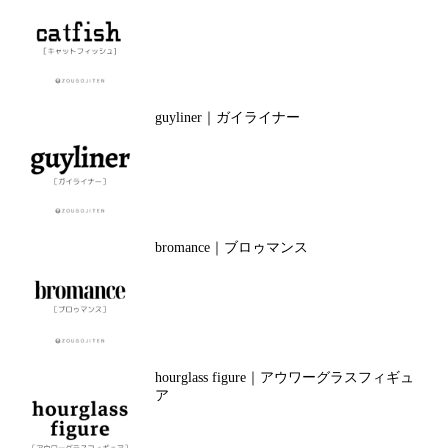
guyliner｜ガイライナー
bromance｜ブロゥマンス
hourglass figure｜アウワーグラスフィギュ
ア