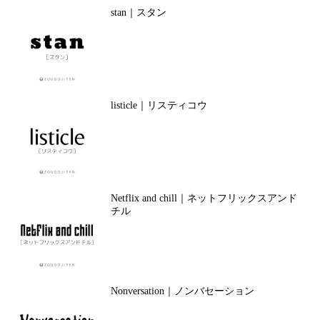
stan｜スタン
listicle｜リスティコウ
Netflix and chill｜ネットフリックスアンド
チル
Nonversation｜ノンバセーション