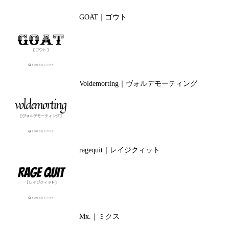
GOAT｜ゴウト
Voldemorting｜ヴォルデモーティング
ragequit｜レイジクィット
Mx.｜ミクス