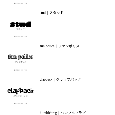
stud｜スタッド
fun police｜ファンポリス
clapback｜クラップバック
humblebrag｜ハンブルブラグ