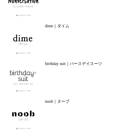
dime｜ダイム
birthday suit｜バースデイスーツ
noob｜ヌーブ