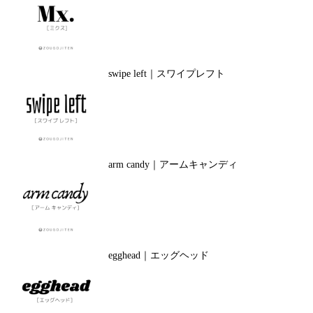
swipe left｜スワイプレフト
arm candy｜アームキャンディ
egghead｜エッグヘッド