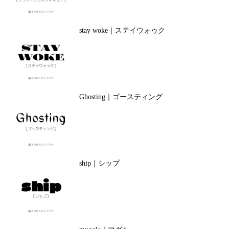
stay woke｜ステイウォゥク
Ghosting｜ゴースティング
ship｜シップ