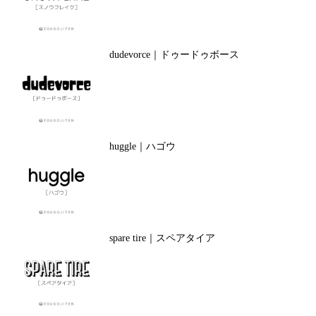
dudevorce｜ドゥードゥボース
huggle｜ハゴウ
spare tire｜スペアタイア