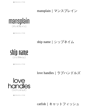
mansplain｜マンスプレイン
ship name｜シップネイム
love handles｜ラブハンドルズ
catfish｜キャットフィッシュ