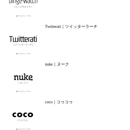
Twitterati｜ツイッターラーチ
nuke｜ヌーク
coco｜コゥコゥ