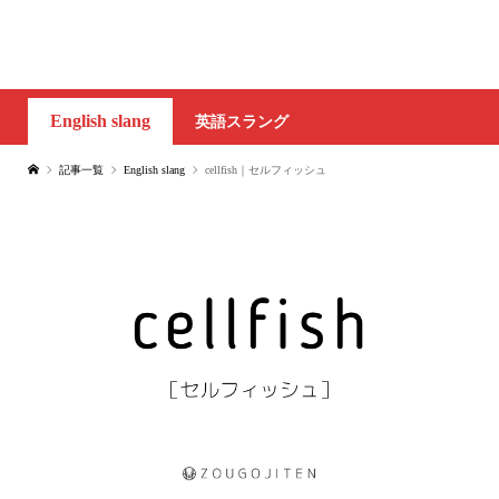
English slang
英語スラング
記事一覧
English slang
cellfish｜セルフィッシュ