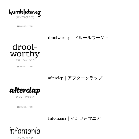
droolworthy｜ドルールワージィ
afterclap｜アフタークラップ
Infomania｜インフォマニア