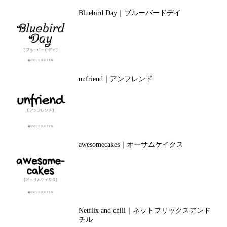
Bluebird Day｜ブルーバードデイ
unfriend｜アンフレンド
awesomecakes｜オーサムケイクス
Netflix and chill｜ネットフリックスアンド
チル