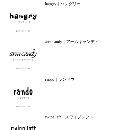
hangry｜ハングリー
arm candy｜アームキャンディ
rando｜ランドウ
swipe left｜スワイプレフト