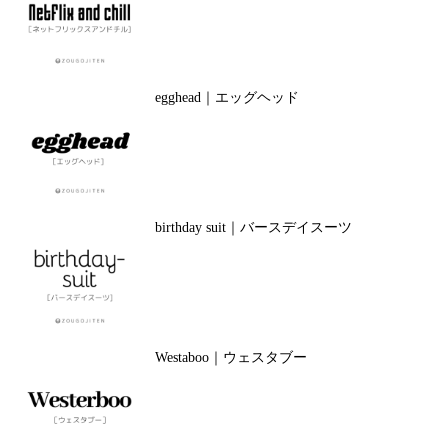
egghead｜エッグヘッド
birthday suit｜バースデイスーツ
Westaboo｜ウェスタブー