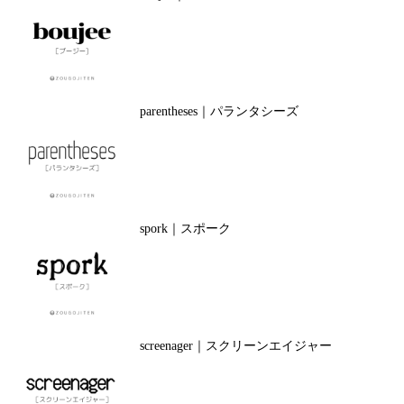
parentheses｜パランタシーズ
spork｜スポーク
screenager｜スクリーンエイジャー