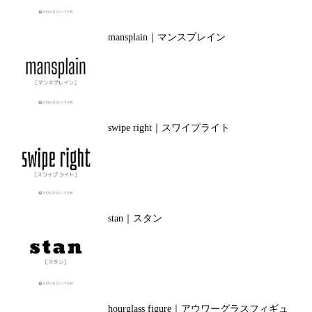
mansplain｜マンスプレイン
swipe right｜スワイプライト
stan｜スタン
hourglass figure｜アウワーグラスフィギュ