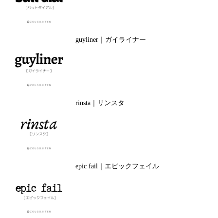
guyliner｜ガイライナー
rinsta｜リンスタ
epic fail｜エピックフェイル