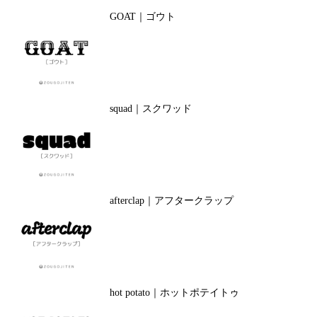
GOAT｜ゴウト
squad｜スクワッド
afterclap｜アフタークラップ
hot potato｜ホットポテイトゥ