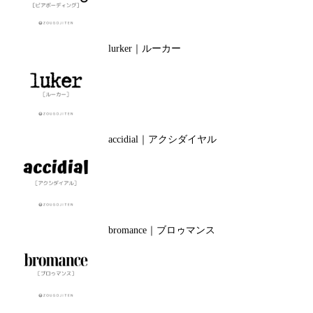
lurker｜ルーカー
accidial｜アクシダイヤル
bromance｜ブロゥマンス