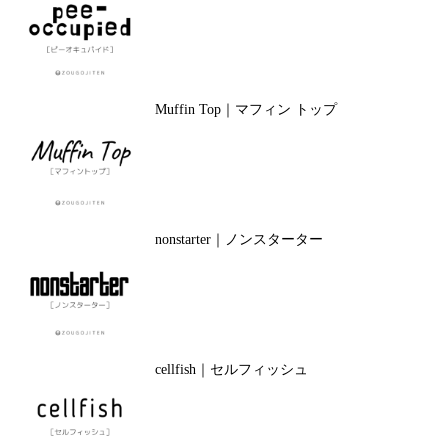
Muffin Top｜マフィン トップ
nonstarter｜ノンスターター
cellfish｜セルフィッシュ