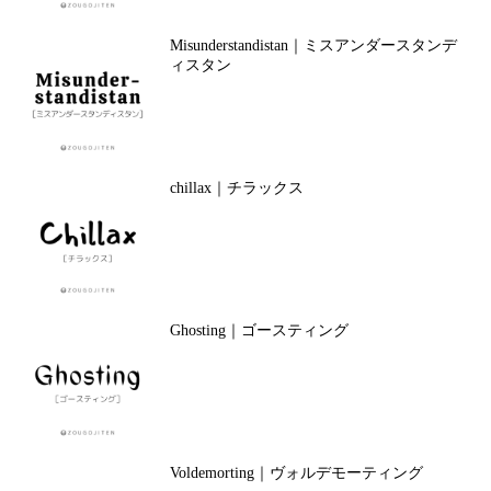
Misunderstandistan｜ミスアンダースタンデ
ィスタン
chillax｜チラックス
Ghosting｜ゴースティング
Voldemorting｜ヴォルデモーティング