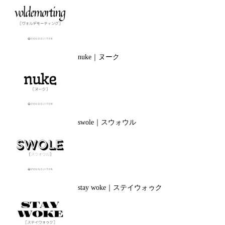
nuke｜ヌーク
swole｜スウォウル
stay woke｜ステイウォゥク