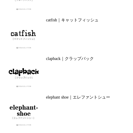
catfish｜キャットフィッシュ
clapback｜クラップバック
elephant shoe｜エレファントシュー