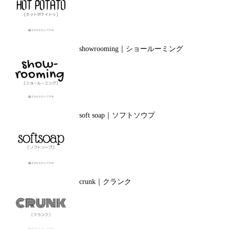
showrooming｜ショールーミング
soft soap｜ソフトソウプ
crunk｜クランク