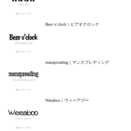
Beer o’clock｜ビアオクロック
manspreading｜マンスプレディング
Weeaboo｜ウィーアブー