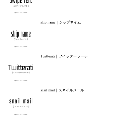
ship name｜シップネイム
Twitterati｜ツイッターラーチ
snail mail｜スネイルメール