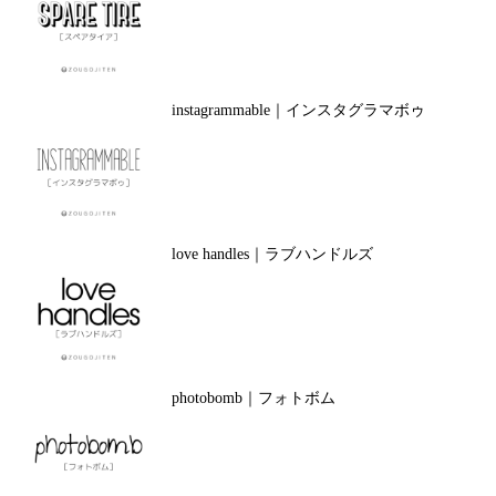
instagrammable｜インスタグラマボゥ
love handles｜ラブハンドルズ
photobomb｜フォトボム