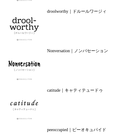
droolworthy｜ドルールワージィ
Nonversation｜ノンバセーション
catitude｜キャティテュードゥ
peeoccupied｜ピーオキュパイド