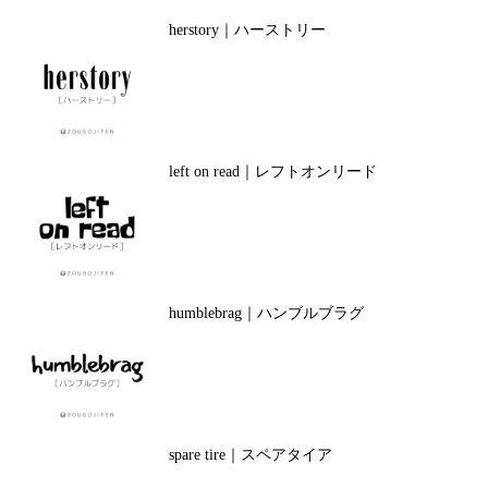
herstory｜ハーストリー
left on read｜レフトオンリード
humblebrag｜ハンブルブラグ
spare tire｜スペアタイア