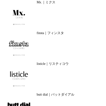
Mx.｜ミクス
finsta｜フィンスタ
listicle｜リスティコウ
butt dial｜バットダイアル