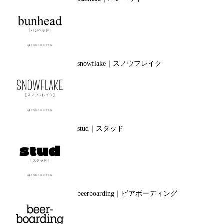
snowflake｜スノウフレイク
stud｜スタッド
beerboarding｜ビアボーディング