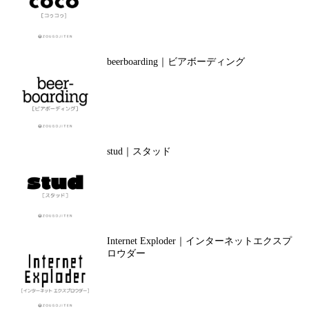
beerboarding｜ビアボーディング
stud｜スタッド
Internet Exploder｜インターネットエクスプ
ロウダー