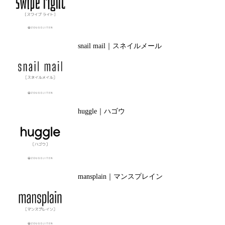
snail mail｜スネイルメール
huggle｜ハゴウ
mansplain｜マンスプレイン