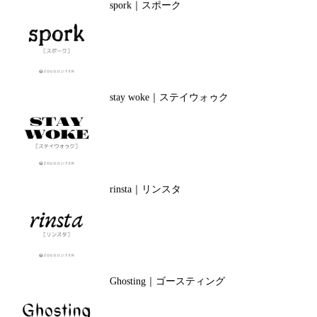
spork｜スポーク
stay woke｜ステイウォゥク
rinsta｜リンスタ
Ghosting｜ゴースティング