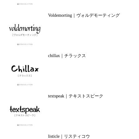
Voldemorting｜ヴォルデモーティング
chillax｜チラックス
textspeak｜テキストスピーク
listicle｜リスティコウ