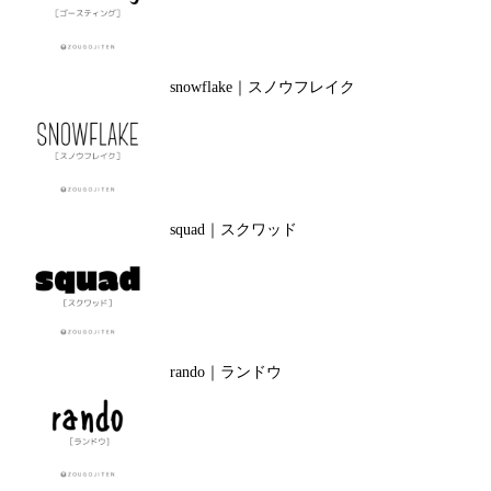
snowflake｜スノウフレイク
squad｜スクワッド
rando｜ランドウ