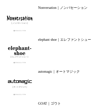
Nonversation｜ノンバセーション
elephant shoe｜エレファントシュー
automagic｜オートマジック
GOAT｜ゴウト