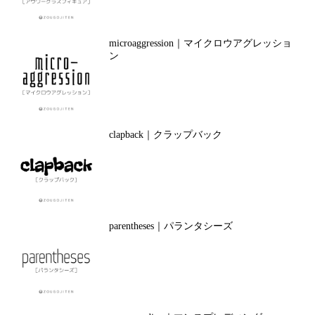
microaggression｜マイクロウアグレッショ
ン
clapback｜クラップバック
parentheses｜パランタシーズ