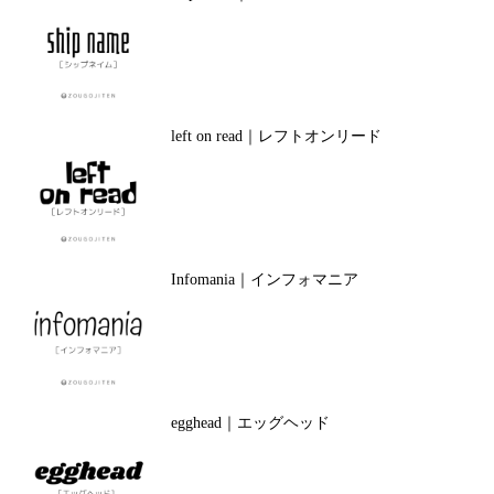
left on read｜レフトオンリード
Infomania｜インフォマニア
egghead｜エッグヘッド