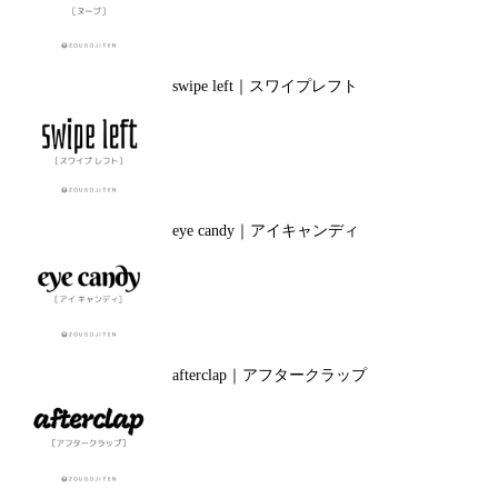
swipe left｜スワイプレフト
eye candy｜アイキャンディ
afterclap｜アフタークラップ