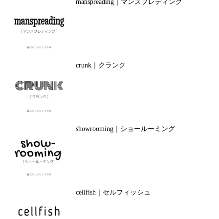
manspreading｜マンスプレディング
crunk｜クランク
showrooming｜ショールーミング
cellfish｜セルフィッシュ