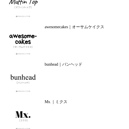
awesomecakes｜オーサムケイクス
bunhead｜バンヘッド
Mx.｜ミクス