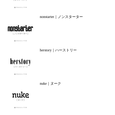
nonstarter｜ノンスターター
herstory｜ハーストリー
nuke｜ヌーク