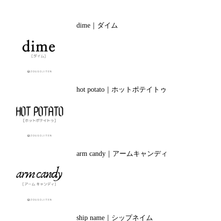
dime｜ダイム
hot potato｜ホットポテイトゥ
arm candy｜アームキャンディ
ship name｜シップネイム