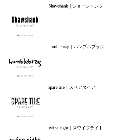
Shawshank｜ショーシャンク
humblebrag｜ハンブルブラグ
spare tire｜スペアタイア
swipe right｜スワイプライト