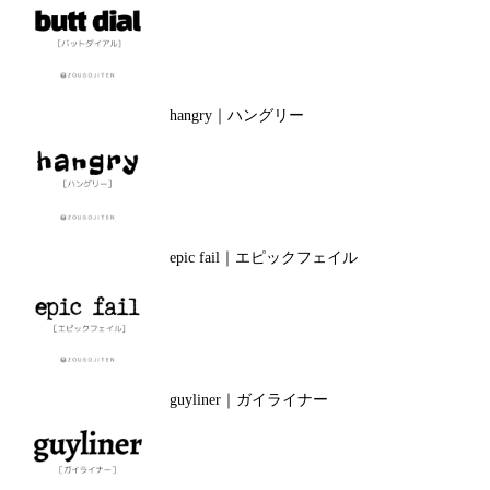
hangry｜ハングリー
epic fail｜エピックフェイル
guyliner｜ガイライナー