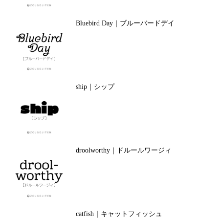
Bluebird Day｜ブルーバードデイ
ship｜シップ
droolworthy｜ドルールワージィ
catfish｜キャットフィッシュ