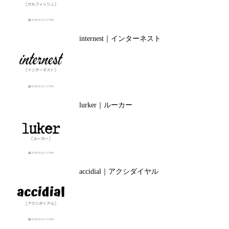
internest｜インターネスト
lurker｜ルーカー
accidial｜アクシダイヤル