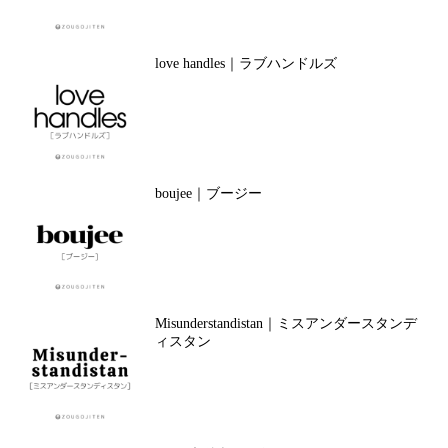
love handles｜ラブハンドルズ
boujee｜ブージー
Misunderstandistan｜ミスアンダースタンデ
ィスタン