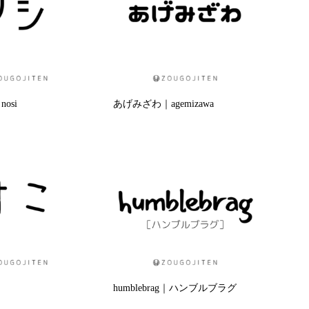
osi
あげみざわ｜agemizawa
humblebrag｜ハンブルブラグ