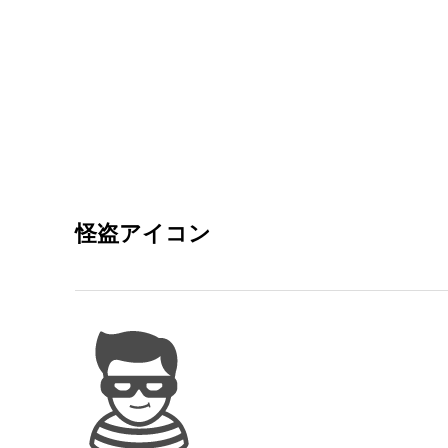
怪盗アイコン