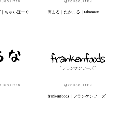
グ｜ちゃいぼーぐ｜
高まる｜たかまる｜takamaru
frankenfoods｜フランケンフーズ