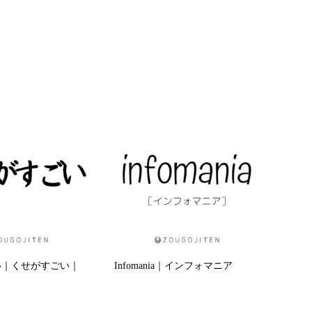
い｜くせがすごい｜
Infomania｜インフォマニア