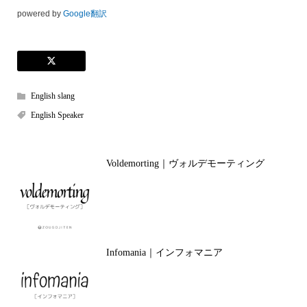
powered by
Google翻訳
English slang
English Speaker
Voldemorting｜ヴォルデモーティング
Infomania｜インフォマニア