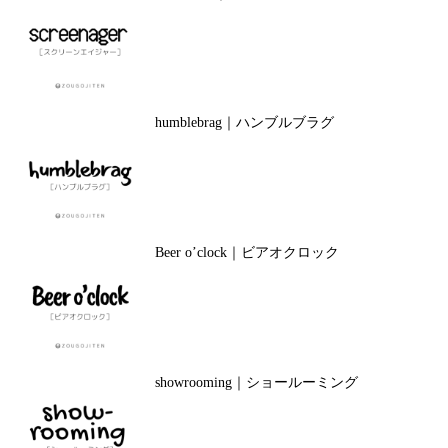
humblebrag｜ハンブルブラグ
Beer o’clock｜ビアオクロック
showrooming｜ショールーミング