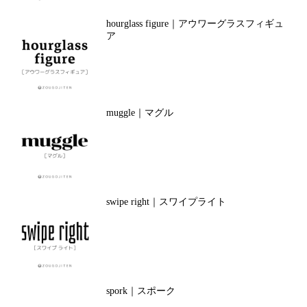
hourglass figure｜アウワーグラスフィギュ
ア
muggle｜マグル
swipe right｜スワイプライト
spork｜スポーク