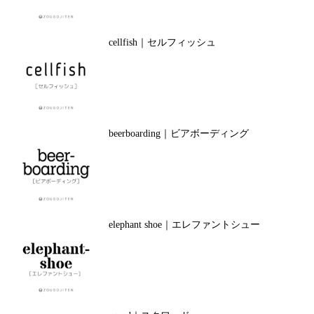
cellfish｜セルフィッシュ
beerboarding｜ビアボーディング
elephant shoe｜エレファントシュー