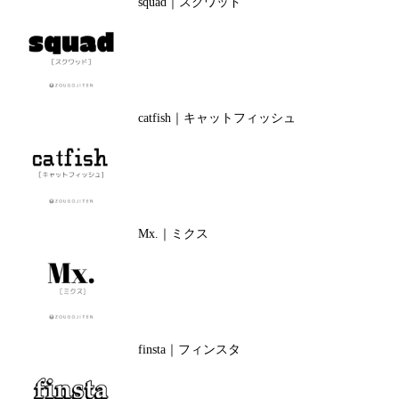
squad｜スクワッド
catfish｜キャットフィッシュ
Mx.｜ミクス
finsta｜フィンスタ