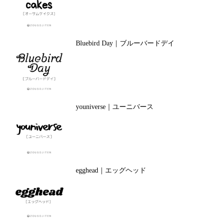
Bluebird Day｜ブルーバードデイ
youniverse｜ユーニバース
egghead｜エッグヘッド