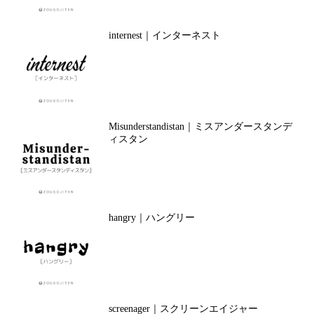
internest｜インターネスト
Misunderstandistan｜ミスアンダースタンデ
ィスタン
hangry｜ハングリー
screenager｜スクリーンエイジャー