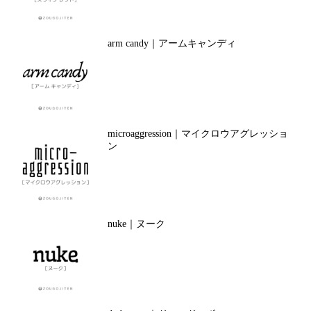
arm candy｜アームキャンディ
microaggression｜マイクロウアグレッショ
ン
nuke｜ヌーク