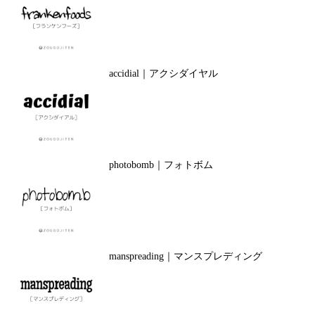
accidial｜アクシダイヤル
photobomb｜フォトボム
manspreading｜マンスプレディング