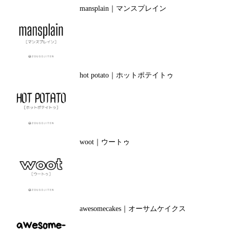
mansplain｜マンスプレイン
hot potato｜ホットポテイトゥ
woot｜ウートゥ
awesomecakes｜オーサムケイクス