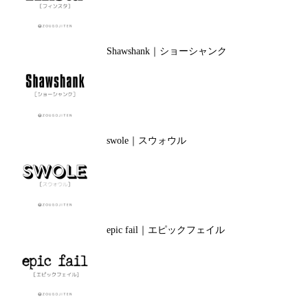
Shawshank｜ショーシャンク
swole｜スウォウル
epic fail｜エピックフェイル