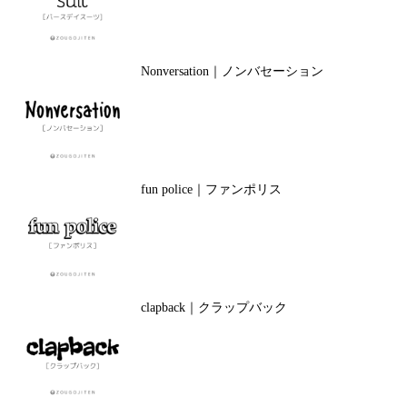
Nonversation｜ノンバセーション
fun police｜ファンポリス
clapback｜クラップバック