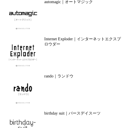
automagic｜オートマジック
Internet Exploder｜インターネットエクスプ
ロウダー
rando｜ランドウ
birthday suit｜バースデイスーツ