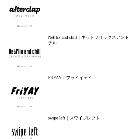
Netflix and chill｜ネットフリックスアンド
チル
FriYAY｜フライイェイ
swipe left｜スワイプレフト