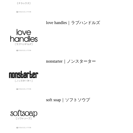
love handles｜ラブハンドルズ
nonstarter｜ノンスターター
soft soap｜ソフトソウプ