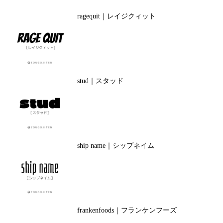
ragequit｜レイジクィット
stud｜スタッド
ship name｜シップネイム
frankenfoods｜フランケンフーズ