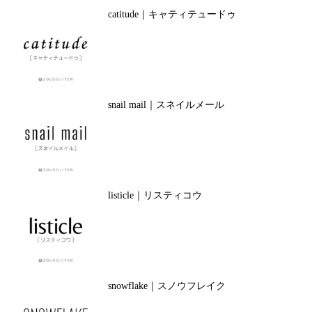
catitude｜キャティテュードゥ
snail mail｜スネイルメール
listicle｜リスティコウ
snowflake｜スノウフレイク