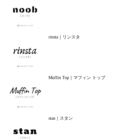
rinsta｜リンスタ
Muffin Top｜マフィン トップ
stan｜スタン