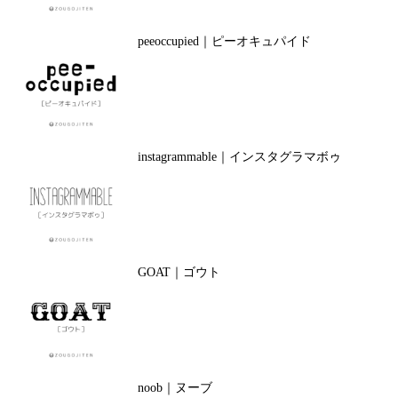
peeoccupied｜ピーオキュパイド
instagrammable｜インスタグラマボゥ
GOAT｜ゴウト
noob｜ヌーブ