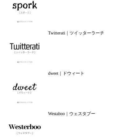
Twitterati｜ツイッターラーチ
dweet｜ドウィート
Westaboo｜ウェスタブー