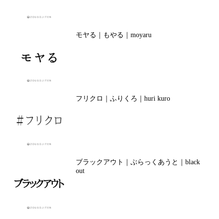
モヤる｜もやる｜moyaru
フリクロ｜ふりくろ｜huri kuro
ブラックアウト｜ぶらっくあうと｜black
out