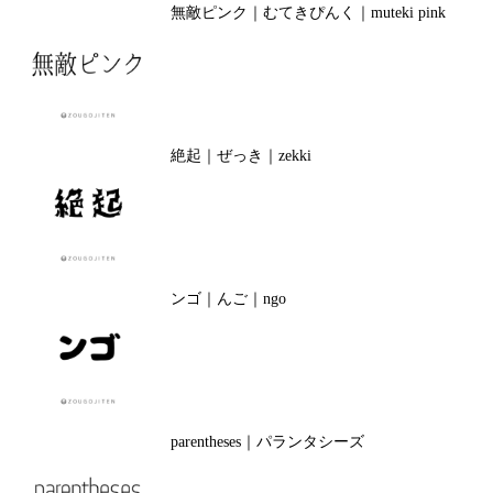
無敵ピンク｜むてきぴんく｜muteki pink
絶起｜ぜっき｜zekki
ンゴ｜んご｜ngo
parentheses｜パランタシーズ