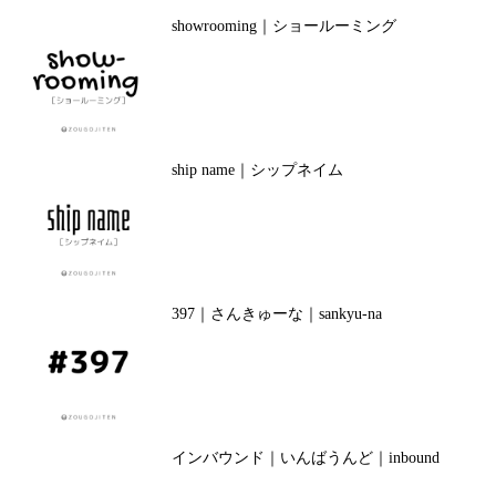
showrooming｜ショールーミング
ship name｜シップネイム
397｜さんきゅーな｜sankyu-na
インバウンド｜いんばうんど｜inbound