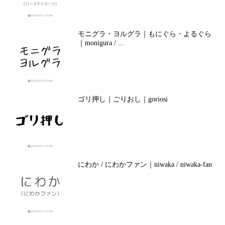
モニグラ・ヨルグラ｜もにぐら・よるぐら
｜monigura / ...
ゴリ押し｜ごりおし｜goriosi
にわか / にわかファン｜niwaka / niwaka-fan