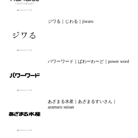
ジワる｜じわる｜jiwaru
パワーワード｜ぱわーわーど｜power word
あざまる水産｜あざまるすいさん｜
azamaru suisan