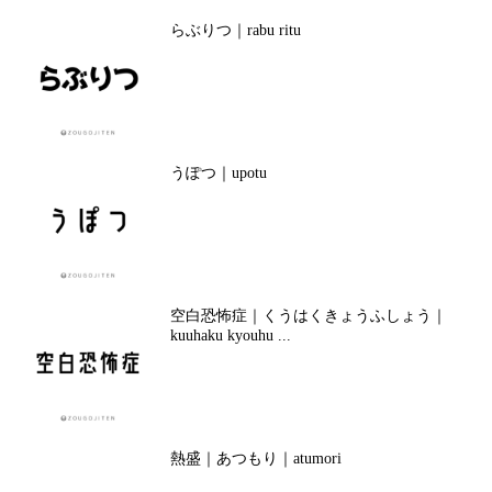
らぶりつ｜rabu ritu
うぽつ｜upotu
空白恐怖症｜くうはくきょうふしょう｜
kuuhaku kyouhu ...
熱盛｜あつもり｜atumori