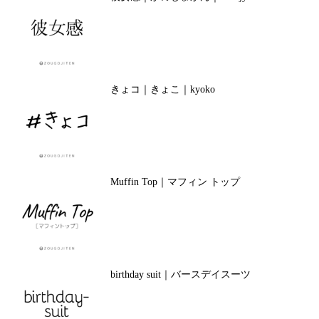
きょコ｜きょこ｜kyoko
Muffin Top｜マフィン トップ
birthday suit｜バースデイスーツ