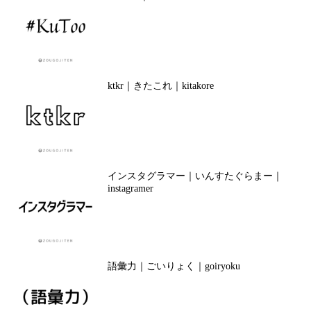
ktkr｜きたこれ｜kitakore
インスタグラマー｜いんすたぐらまー｜
instagramer
語彙力｜ごいりょく｜goiryoku