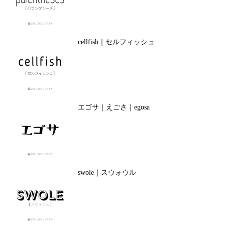
cellfish｜セルフィッシュ
エゴサ｜えごさ｜egosa
swole｜スウォウル