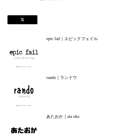
epic fail｜エピックフェイル
rando｜ランドウ
あたおか｜ata oka