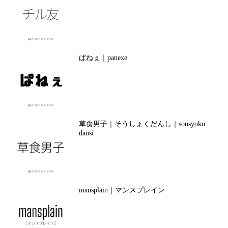
ぱねぇ｜panexe
草食男子｜そうしょくだんし｜sousyoku
dansi
mansplain｜マンスプレイン