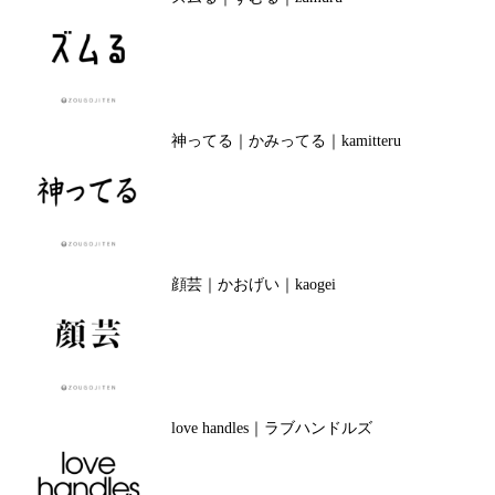
神ってる｜かみってる｜kamitteru
顔芸｜かおげい｜kaogei
love handles｜ラブハンドルズ