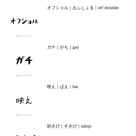
オフショル｜おふしょる｜off shoulder
ガチ｜がち｜gati
映え｜ばえ｜bae
好きぴ｜すきぴ｜sukipi