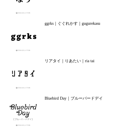
ggrks｜ぐぐれかす｜gugurekasu
リアタイ｜りあたい｜ria tai
Bluebird Day｜ブルーバードデイ