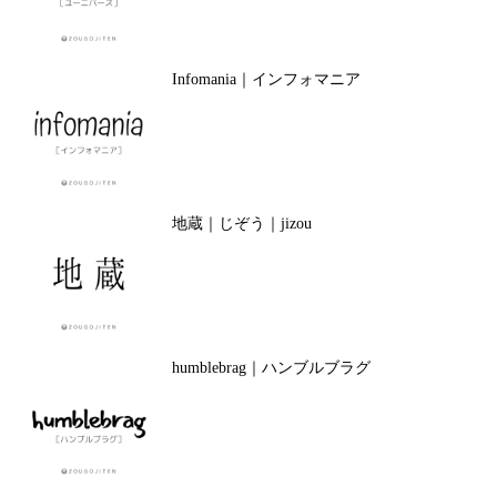
Infomania｜インフォマニア
地蔵｜じぞう｜jizou
humblebrag｜ハンブルブラグ