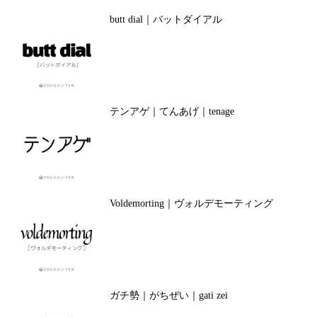
butt dial｜バットダイアル
テンアゲ｜てんあげ｜tenage
Voldemorting｜ヴォルデモーティング
ガチ勢｜がちぜい｜gati zei