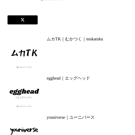
ムカTK｜むかつく｜mukatuku
egghead｜エッグヘッド
youniverse｜ユーニバース