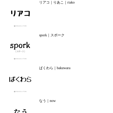
リアコ｜りあこ｜riako
spork｜スポーク
ばくわら｜bakuwara
なう｜now