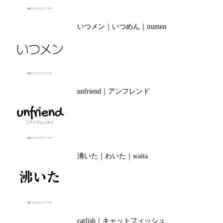
いつメン｜いつめん｜itumen
unfriend｜アンフレンド
沸いた｜わいた｜waita
catfish｜キャットフィッシュ