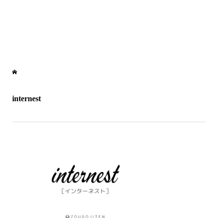
internest