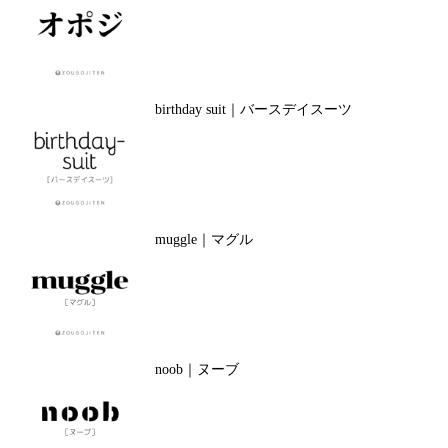
birthday suit｜バースデイスーツ
muggle｜マグル
noob｜ヌーブ