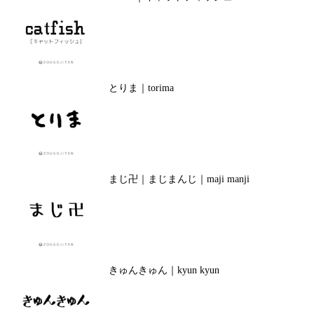
とりま｜torima
まじ卍｜まじまんじ｜maji manji
きゅんきゅん｜kyun kyun