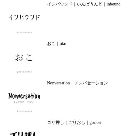
インバウンド｜いんばうんど｜inbound
おこ｜oko
Nonversation｜ノンバセーション
ゴリ押し｜ごりおし｜goriosi