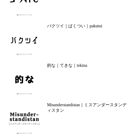
パクツイ｜ぱくつい｜pakutui
的な｜てきな｜tekina
Misunderstandistan｜ミスアンダースタンデ
ィスタン