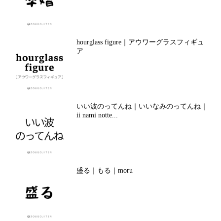
hourglass figure｜アウワーグラスフィギュ
ア
いい波のってんね｜いいなみのってんね｜
ii nami notte...
盛る｜もる｜moru