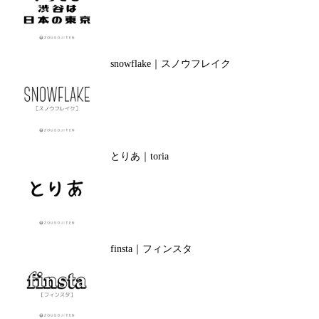
snowflake｜スノウフレイク
とりあ｜toria
finsta｜フィンスタ