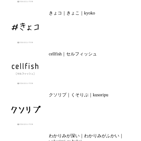
きょコ｜きょこ｜kyoko
cellfish｜セルフィッシュ
クソリプ｜くそりぷ｜kusoripu
わかりみが深い｜わかりみがふかい｜