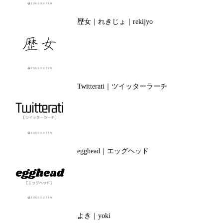
歴女｜れきじょ｜rekijyo
Twitterati｜ツイッターラーチ
egghead｜エッグヘッド
よき｜yoki