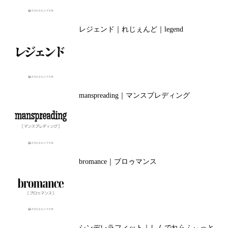
レジェンド｜れじぇんど｜legend
manspreading｜マンスプレディング
bromance｜ブロゥマンス
シンデレラフィット｜しんでれらふぃっと