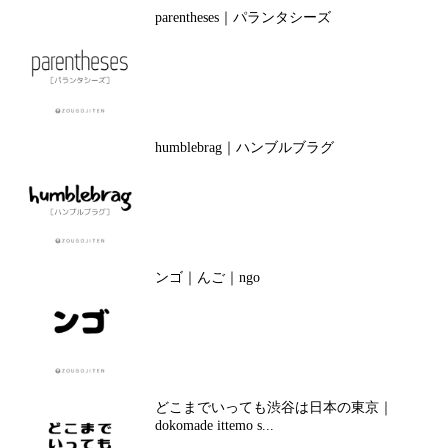
parentheses｜パランタシーズ
humblebrag｜ハンブルブラグ
ンゴ｜んご｜ngo
どこまでいっても渋谷は日本の東京｜
dokomade ittemo s...