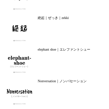
絶起｜ぜっき｜zekki
elephant shoe｜エレファントシュー
Nonversation｜ノンバセーション