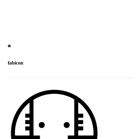
fabicon