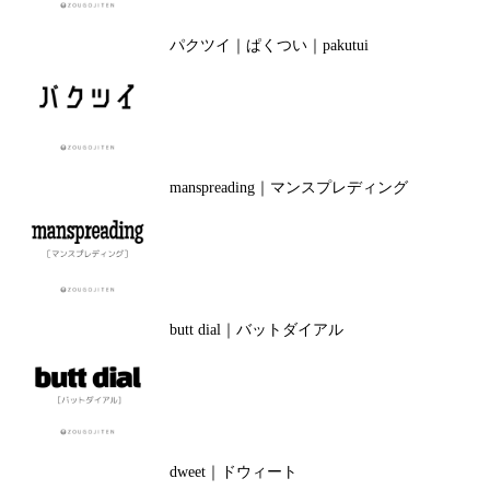
パクツイ｜ぱくつい｜pakutui
manspreading｜マンスプレディング
butt dial｜バットダイアル
dweet｜ドウィート