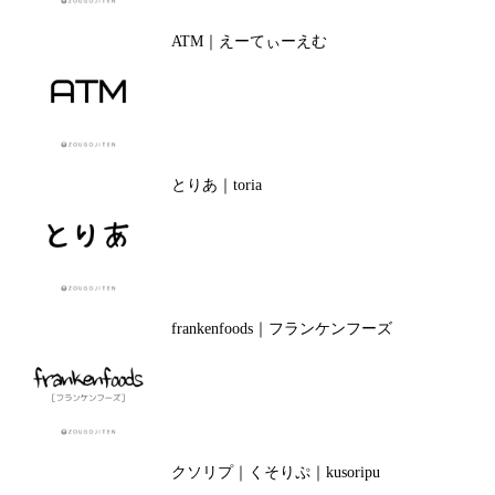
ATM｜えーてぃーえむ
とりあ｜toria
frankenfoods｜フランケンフーズ
クソリプ｜くそりぷ｜kusoripu