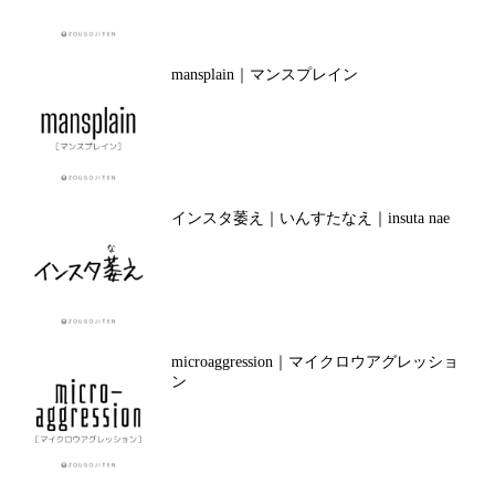
mansplain｜マンスプレイン
インスタ萎え｜いんすたなえ｜insuta nae
microaggression｜マイクロウアグレッショ
ン