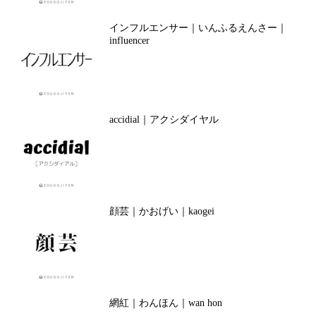
インフルエンサー｜いんふるえんさー｜
influencer
accidial｜アクシダイヤル
顔芸｜かおげい｜kaogei
網紅｜わんほん｜wan hon