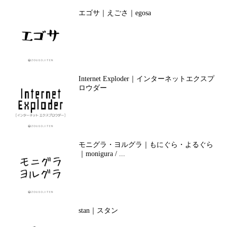
エゴサ｜えごさ｜egosa
Internet Exploder｜インターネットエクスプ
ロウダー
モニグラ・ヨルグラ｜もにぐら・よるぐら
｜monigura / ...
stan｜スタン