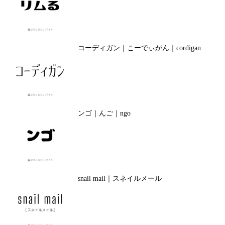
コーディガン｜こーでぃがん｜cordigan
ンゴ｜んご｜ngo
snail mail｜スネイルメール