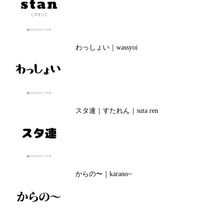
わっしょい｜wassyoi
スタ連｜すたれん｜suta ren
からの〜｜karano~