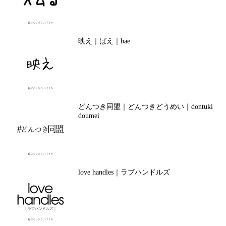
映え｜ばえ｜bae
どんつき同盟｜どんつきどうめい｜dontuki
doumei
love handles｜ラブハンドルズ