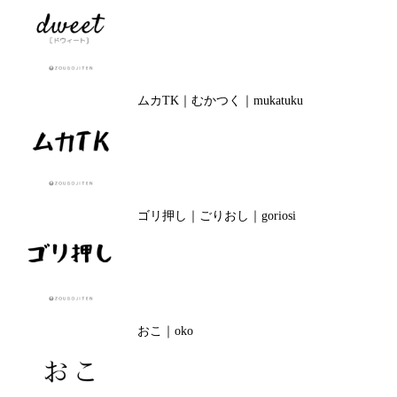
ムカTK｜むかつく｜mukatuku
ゴリ押し｜ごりおし｜goriosi
おこ｜oko