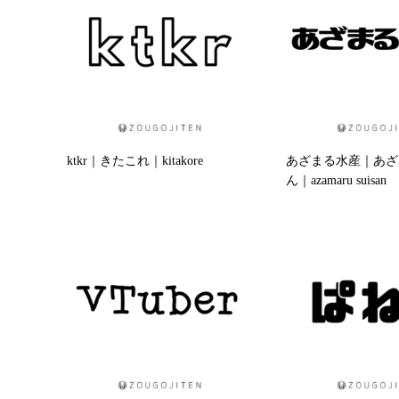
ktkr｜きたこれ｜kitakore
あざまる水産｜あざ
ん｜azamaru suisan