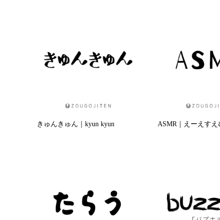
きゅんきゅん｜kyun kyun
ASMR｜えーえす