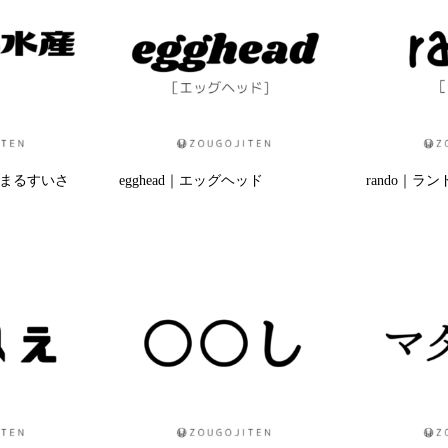
まるすいさ
egghead｜エッグヘッド
rando｜ラン