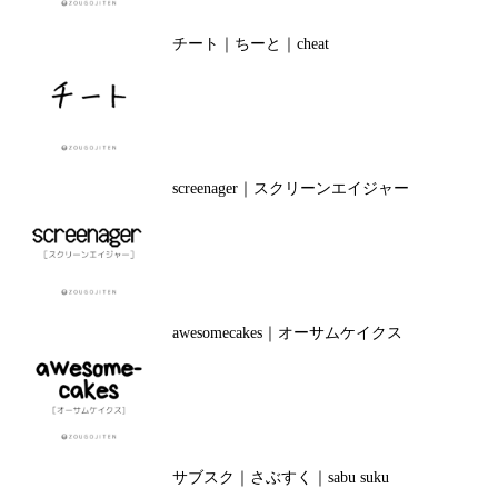
チート｜ちーと｜cheat
screenager｜スクリーンエイジャー
awesomecakes｜オーサムケイクス
サブスク｜さぶすく｜sabu suku