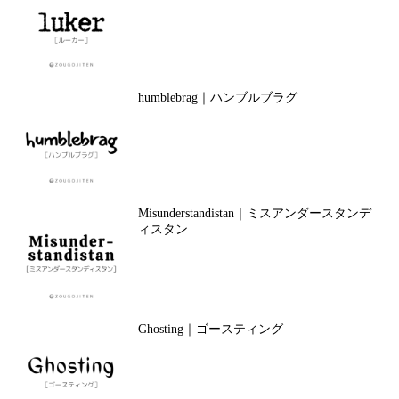
humblebrag｜ハンブルブラグ
Misunderstandistan｜ミスアンダースタンデ
ィスタン
Ghosting｜ゴースティング