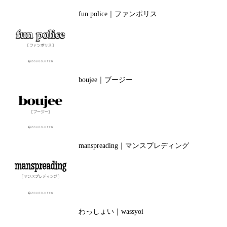
fun police｜ファンポリス
boujee｜ブージー
manspreading｜マンスプレディング
わっしょい｜wassyoi