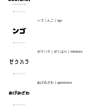
ンゴ｜んご｜ngo
ゼクハラ｜ぜくはら｜zekuhara
あげみざわ｜agemizawa