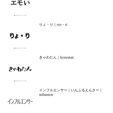
りょ・り｜ryo・ri
きゃわたん｜kyawatan
インフルエンサー｜いんふるえんさー｜
influencer