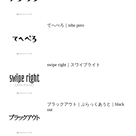
てへぺろ｜tehe pero
swipe right｜スワイプライト
ブラックアウト｜ぶらっくあうと｜black
out