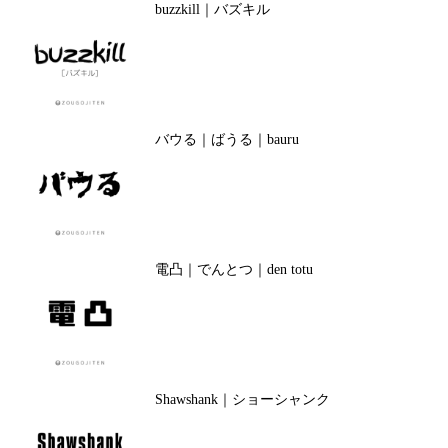
buzzkill｜バズキル
バウる｜ばうる｜bauru
電凸｜でんとつ｜den totu
Shawshank｜ショーシャンク