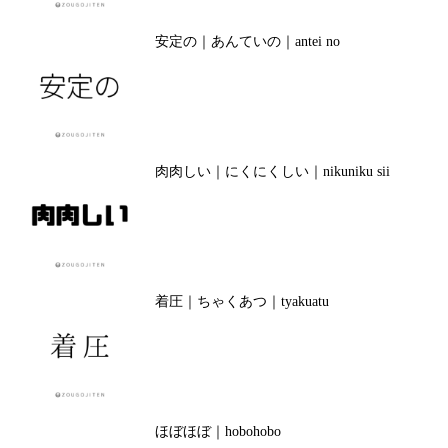
安定の｜あんていの｜antei no
肉肉しい｜にくにくしい｜nikuniku sii
着圧｜ちゃくあつ｜tyakuatu
ほぼほぼ｜hobohobo