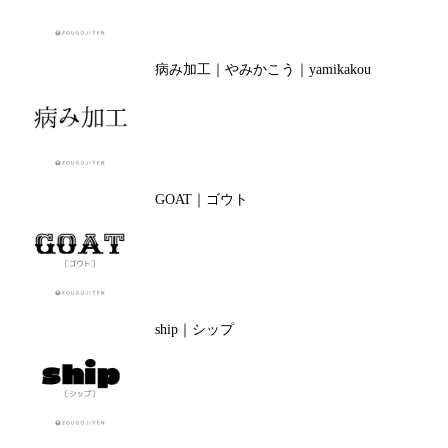
病み加工｜やみかこう｜yamikakou
GOAT｜ゴウト
ship｜シップ