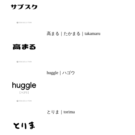
高まる｜たかまる｜takamaru
huggle｜ハゴウ
とりま｜torima