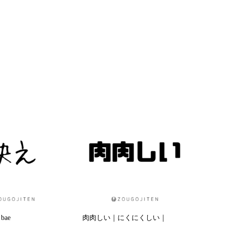
ae
肉肉しい｜にくにくしい｜