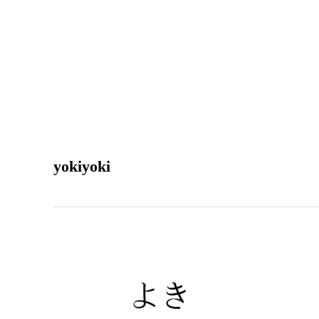
yokiyoki