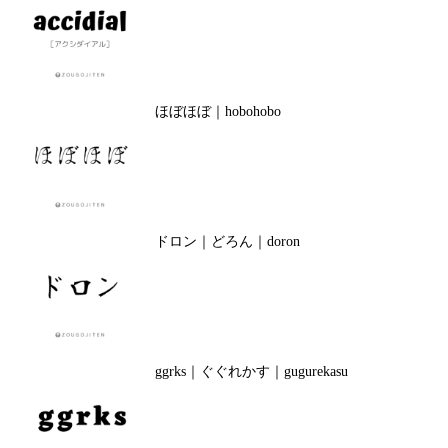
ほぼほぼ｜hobohobo
ドロン｜どろん｜doron
ggrks｜ぐぐれかす｜gugurekasu