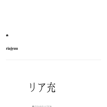
riajyuu