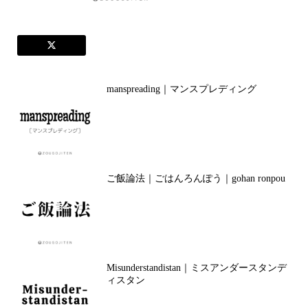
manspreading｜マンスプレディング
ご飯論法｜ごはんろんぽう｜gohan ronpou
Misunderstandistan｜ミスアンダースタンデ
ィスタン