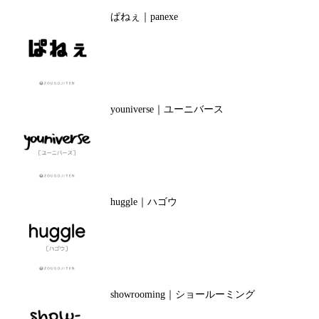
ぱねぇ｜panexe
youniverse｜ユーニバース
huggle｜ハゴウ
showrooming｜ショールーミング