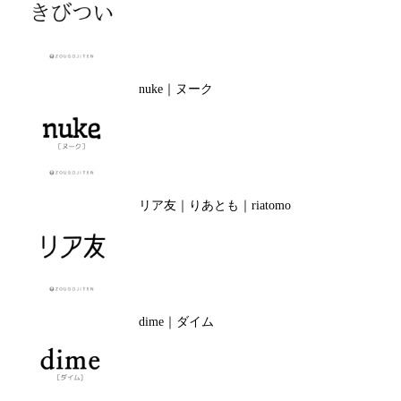
nuke｜ヌーク
リア友｜りあとも｜riatomo
dime｜ダイム