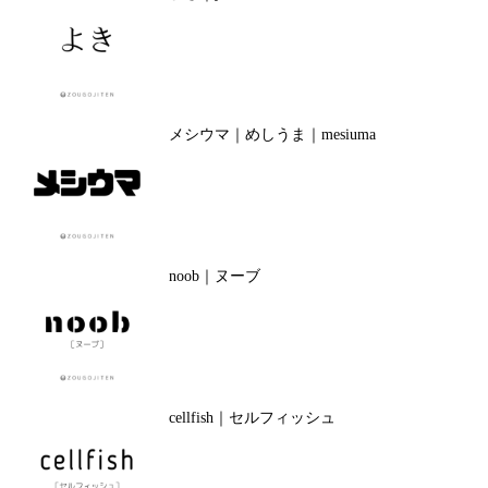
メシウマ｜めしうま｜mesiuma
noob｜ヌーブ
cellfish｜セルフィッシュ