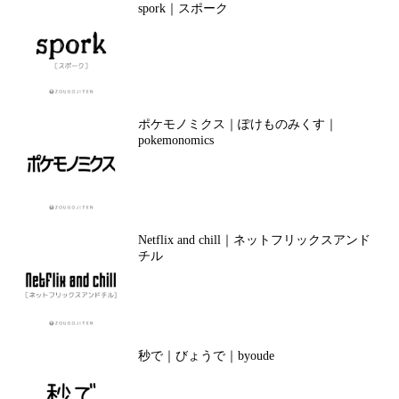
spork｜スポーク
ポケモノミクス｜ぽけものみくす｜
pokemonomics
Netflix and chill｜ネットフリックスアンド
チル
秒で｜びょうで｜byoude