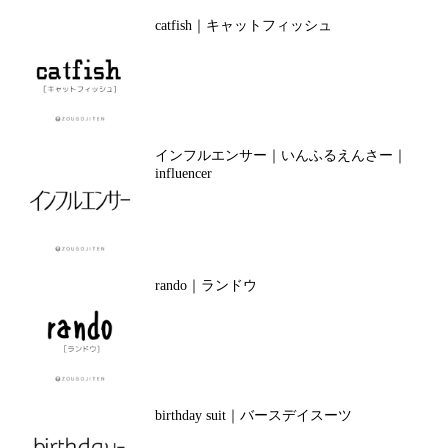
catfish｜キャットフィッシュ
インフルエンサー｜いんふるえんさー｜
influencer
rando｜ランドウ
birthday suit｜バースデイスーツ