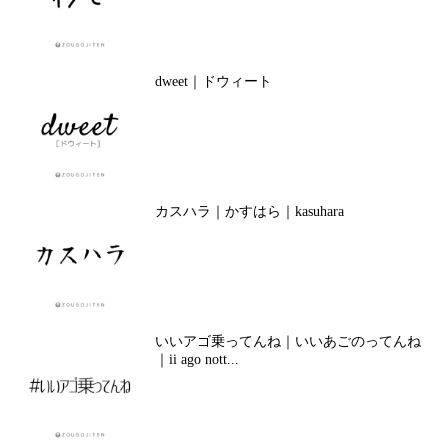
dweet｜ドウィート
カスハラ｜かすはら｜kasuhara
いいアゴ乗ってんね｜いいあごのってんね
｜ii ago nott...