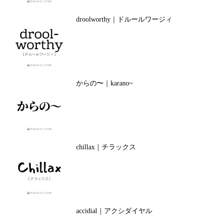
droolworthy｜ドルールワージィ
からの〜｜karano~
chillax｜チラックス
accidial｜アクシダイヤル