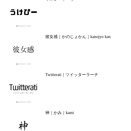
彼女感｜かのじょかん｜kanojyo kan
Twitterati｜ツイッターラーチ
神｜かみ｜kami