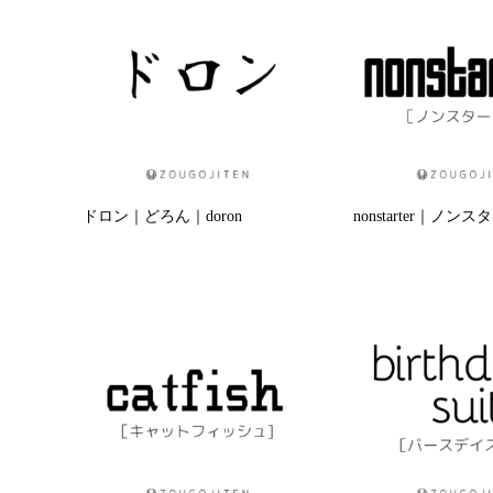
ドロン｜どろん｜doron
nonstarter｜ノン